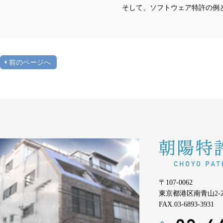
そして、ソフトウェア特許の例
前のページへ
〒107-0062
東京都港区南青山2-2-
FAX.03-6893-3931