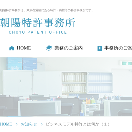
朝陽特許事務所は、東京都港区にある特許・商標等の特許事務所です。
HOME
業務のご案内
事務所のご
HOME
お知らせ
ビジネスモデル特許とは何か（１）