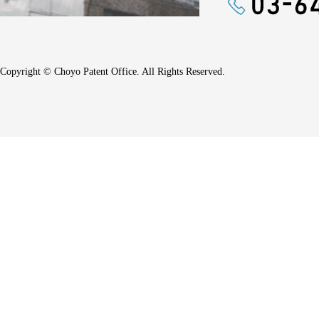
Copyright © Choyo Patent Office. All Rights Reserved.